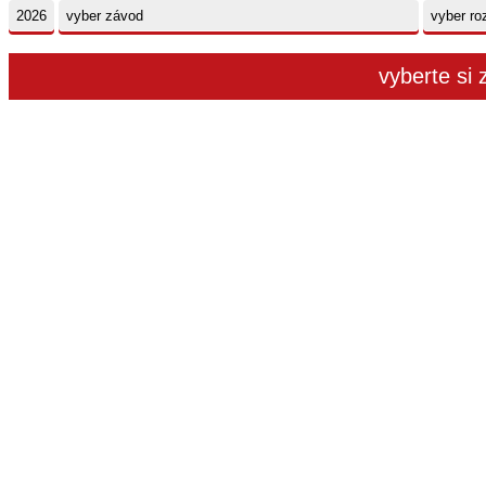
vyberte si 